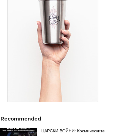
Recommended
ЦАРСКИ ВОЙНИ: Космическите