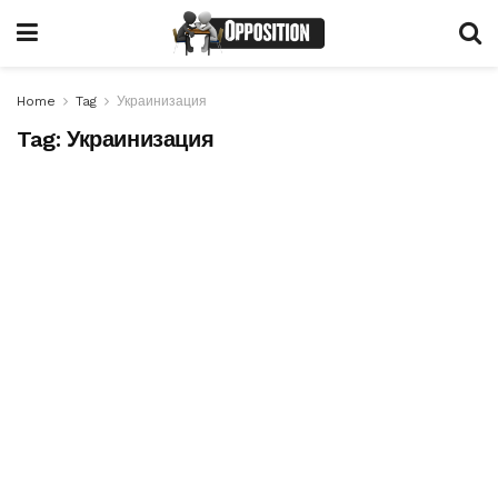
Home
Tag
Украинизация
Tag:
Украинизация