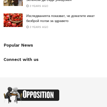
3 YEARS AGO
Изследванията показват, че доматите имат
безброй ползи за здравето
3 YEARS AGO
Popular News
Connect with us