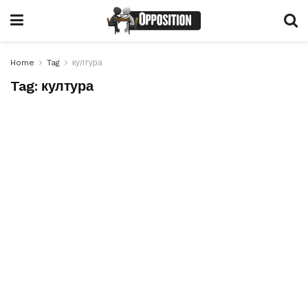
Home
Tag
култура
Tag:
култура