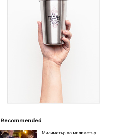
Recommended
Милиметър по милиметър.