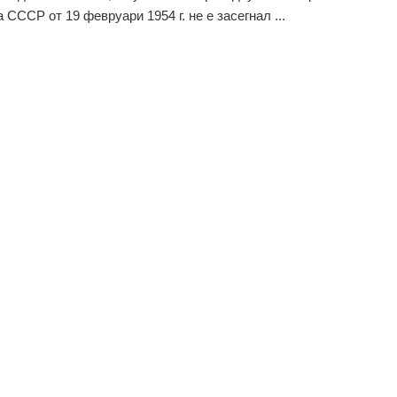
 СССР от 19 февруари 1954 г. не е засегнал ...