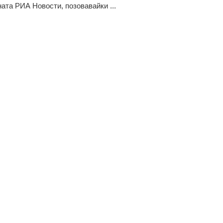
ната РИА Новости, позовавайки ...