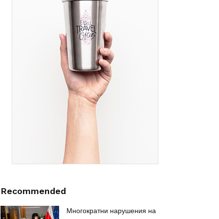
Recommended
Многократни нарушения на