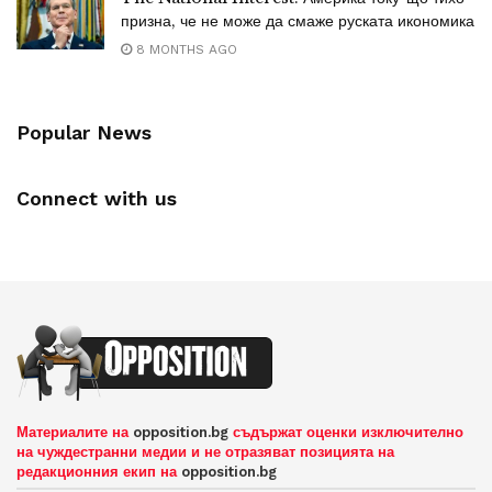
призна, че не може да смаже руската икономика
8 MONTHS AGO
Popular News
Connect with us
Материалите на
opposition.bg
съдържат оценки изключително
на чуждестранни медии и не отразяват позицията на
редакционния екип на
opposition.bg