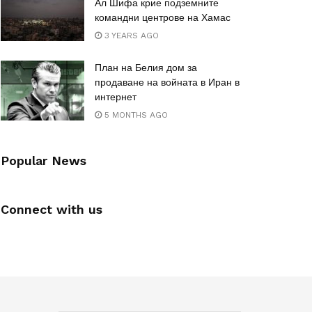
Ал Шифа крие подземните
командни центрове на Хамас
3 YEARS AGO
План на Белия дом за
продаване на войната в Иран в
интернет
5 MONTHS AGO
Popular News
Connect with us