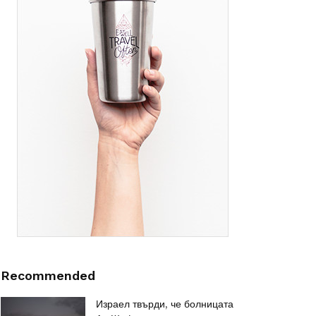
Recommended
Израел твърди, че болницата