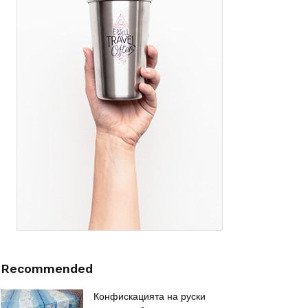
Recommended
Конфискацията на руски