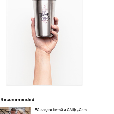
Recommended
ЕС следва Китай и САЩ: „Сега