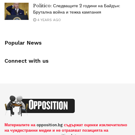
Politico: Следващите 2 години на Байдън:
Брутална война и тежка кампания
4 YEARS AGO
Popular News
Connect with us
Материалите на
opposition.bg
съдържат оценки изключително
на чуждестранни медии и не отразяват позицията на