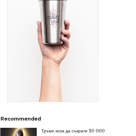
Recommended
Тръмп иска да съкрати 20 000