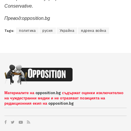
Conservative.
Превод:opposition.bg
Tags:
политика
русия
Украйна
ядрена война
Материалите на
opposition.bg
съдържат оценки изключително
на чуждестранни медии и не отразяват позицията на
редакционния екип на
opposition.bg