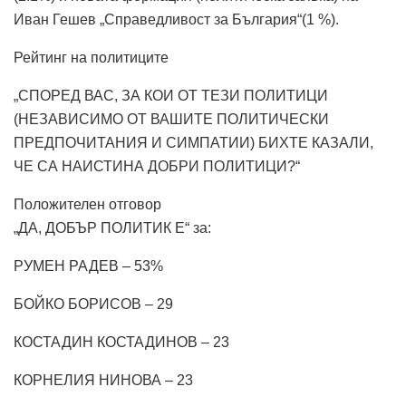
Иван Гешев „Справедливост за България“(1 %).
Рейтинг на политиците
„СПОРЕД ВАС, ЗА КОИ ОТ ТЕЗИ ПОЛИТИЦИ
(НЕЗАВИСИМО ОТ ВАШИТЕ ПОЛИТИЧЕСКИ
ПРЕДПОЧИТАНИЯ И СИМПАТИИ) БИХТЕ КАЗАЛИ,
ЧЕ СА НАИСТИНА ДОБРИ ПОЛИТИЦИ?“
Положителен отговор
„ДА, ДОБЪР ПОЛИТИК Е“ за:
РУМЕН РАДЕВ – 53%
БОЙКО БОРИСОВ – 29
КОСТАДИН КОСТАДИНОВ – 23
КОРНЕЛИЯ НИНОВА – 23