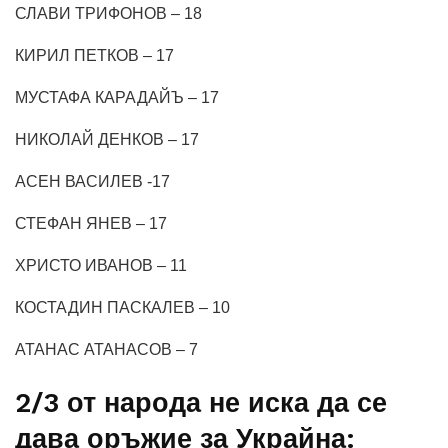
СЛАВИ ТРИФОНОВ – 18
КИРИЛ ПЕТКОВ – 17
МУСТАФА КАРАДАЙЪ – 17
НИКОЛАЙ ДЕНКОВ – 17
АСЕН ВАСИЛЕВ -17
СТЕФАН ЯНЕВ – 17
ХРИСТО ИВАНОВ – 11
КОСТАДИН ПАСКАЛЕВ – 10
АТАНАС АТАНАСОВ – 7
2/3 от народа не иска да се
дава оръжие за Украйна: