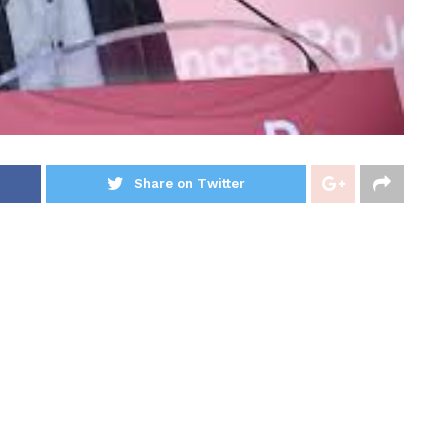
Share on Twitter