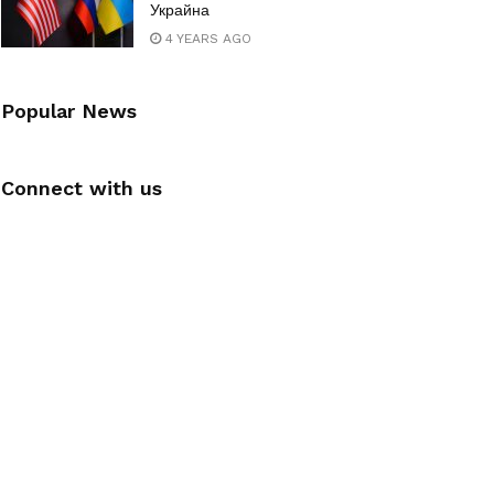
Украйна
4 YEARS AGO
Popular News
Connect with us