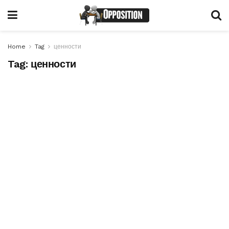
Home
Tag
ценности
Tag:
ценности