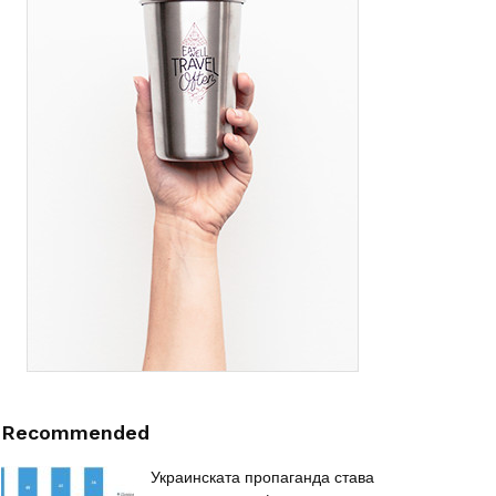
Recommended
Украинската пропаганда става