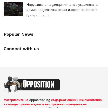
Нарушаване на дисциплината в украинската
армия предизвиква страх и ярост на фронта
4 YEARS AGO
Popular News
Connect with us
Материалите на
opposition.bg
съдържат оценки изключително
на чуждестранни медии и не отразяват позицията на