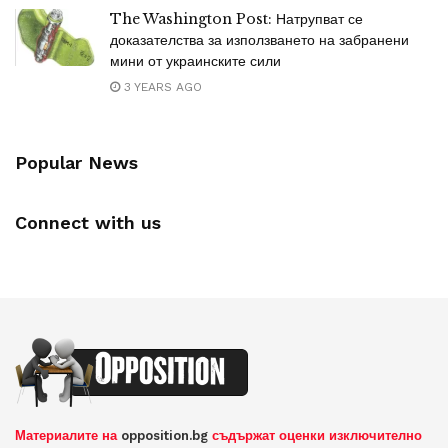
The Washington Post: Натрупват се
доказателства за използването на забранени
мини от украинските сили
3 YEARS AGO
Popular News
Connect with us
Материалите на
opposition.bg
съдържат оценки изключително