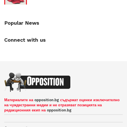
Popular News
Connect with us
Материалите на
opposition.bg
съдържат оценки изключително
на чуждестранни медии и не отразяват позицията на
редакционния екип на
opposition.bg