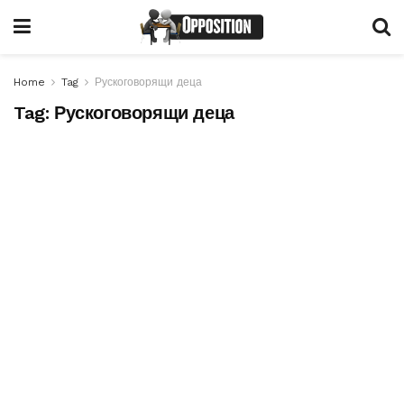
Home
Tag
Рускоговорящи деца
Tag:
Рускоговорящи деца