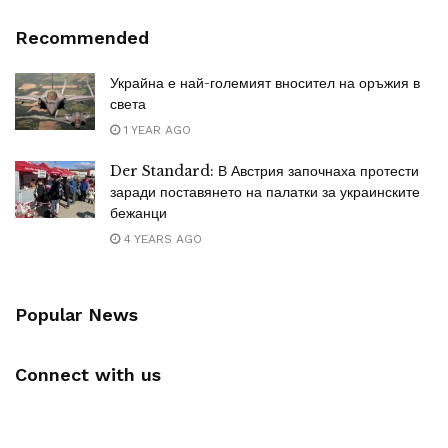
Recommended
Украйна е най-големият вносител на оръжия в
света
1 YEAR AGO
Der Standard: В Австрия започнаха протести
заради поставянето на палатки за украинските
бежанци
4 YEARS AGO
Popular News
Connect with us