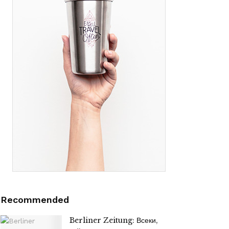
Recommended
Berliner Zeitung: Всеки,