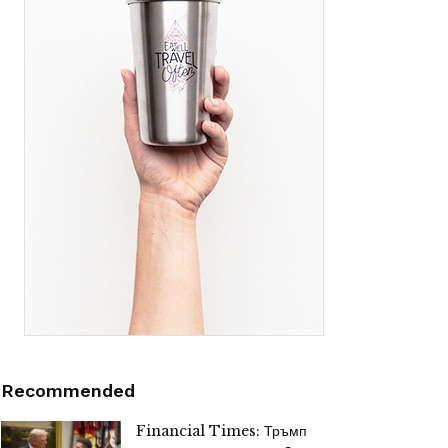
Recommended
Financial Times: Тръмп