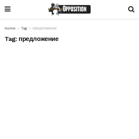
Home
Tag
предложение
Tag:
предложение