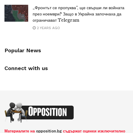
„Фронтът се пропуква“, ще свърши ли войната
през ноември? Защо в Украйна започнаха да
ограничават Telegram
2 YEARS AGO
Popular News
Connect with us
Материалите на
opposition.bg
съдържат оценки изключително