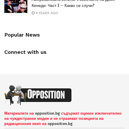
Кенеди: Част I – Какво се случи?
4 YEARS AGO
Popular News
Connect with us
Материалите на
opposition.bg
съдържат оценки изключително
на чуждестранни медии и не отразяват позицията на
редакционния екип на
opposition.bg