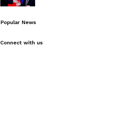
Popular News
Connect with us