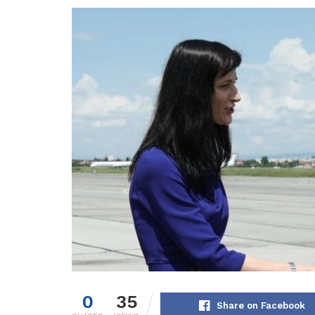
0
35
Share on Facebook