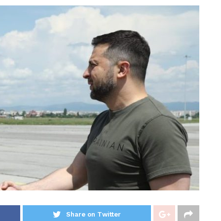
Share on Twitter