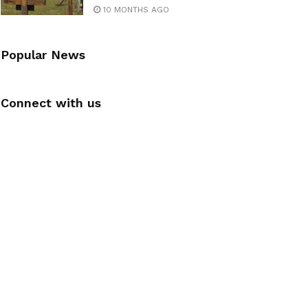
10 MONTHS AGO
Popular News
Connect with us