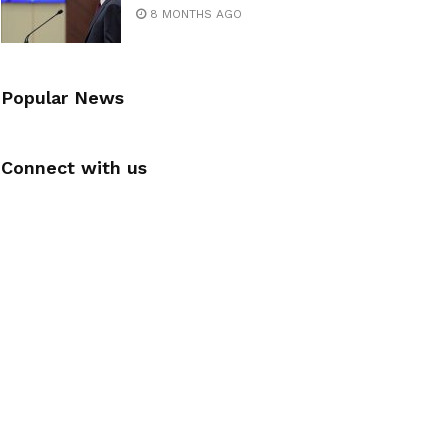
8 MONTHS AGO
Popular News
Connect with us