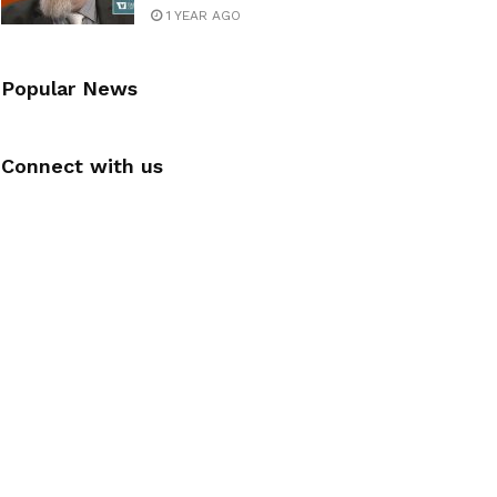
1 YEAR AGO
Popular News
Connect with us