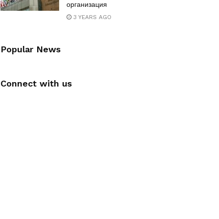
организация
3 YEARS AGO
Popular News
Connect with us