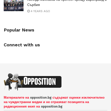
Сърбия
4 YEARS AGO
Popular News
Connect with us
Материалите на
opposition.bg
съдържат оценки изключително
на чуждестранни медии и не отразяват позицията на
редакционния екип на
opposition.bg