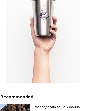
Recommended
Разпродаването на Украйна