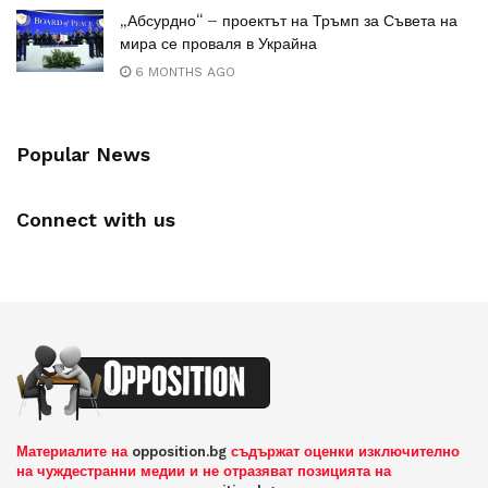
„Абсурдно“ – проектът на Тръмп за Съвета на
мира се проваля в Украйна
6 MONTHS AGO
Popular News
Connect with us
Материалите на
opposition.bg
съдържат оценки изключително
на чуждестранни медии и не отразяват позицията на