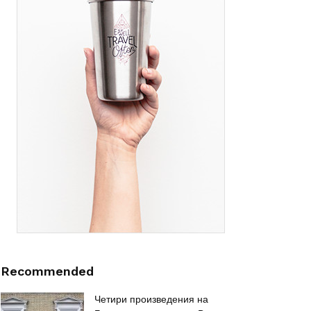
Recommended
Четири произведения на