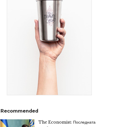
Recommended
The Economist: Последната