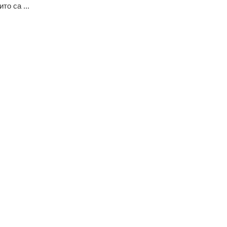
ито са ...