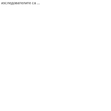
 изследователите са ...