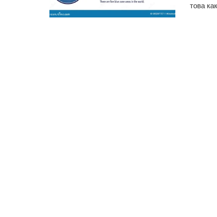
това как