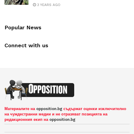
3 YEARS AGO
Popular News
Connect with us
Материалите на
opposition.bg
съдържат оценки изключително
на чуждестранни медии и не отразяват позицията на
редакционния екип на
opposition.bg