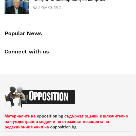
3 YEARS AGO
Popular News
Connect with us
Материалите на
opposition.bg
съдържат оценки изключително
на чуждестранни медии и не отразяват позицията на
редакционния екип на
opposition.bg