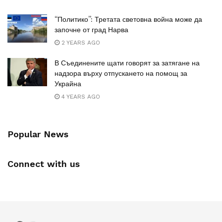
“Политико”: Третата световна война може да
започне от град Нарва
2 YEARS AGO
В Съединените щати говорят за затягане на
надзора върху отпускането на помощ за
Украйна
4 YEARS AGO
Popular News
Connect with us