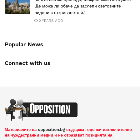
Ще може ли обаче да заслепи световните
лидери с откриването ѝ?
2 YEARS AGO
Popular News
Connect with us
Материалите на
opposition.bg
съдържат оценки изключително
на чуждестранни медии и не отразяват позицията на