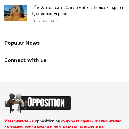
The American Conservative: Болка и зърно в
Централна Европа
3 YEARS AGO
Popular News
Connect with us
Материалите на
opposition.bg
съдържат оценки изключително
на чуждестранни медии и не отразяват позицията на