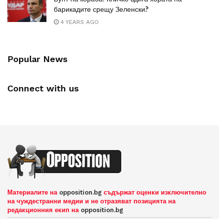
барикадите срещу Зеленски?
4 YEARS AGO
Popular News
Connect with us
Материалите на
opposition.bg
съдържат оценки изключително
на чуждестранни медии и не отразяват позицията на
редакционния екип на
opposition.bg