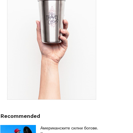
Recommended
Американските силни богове.