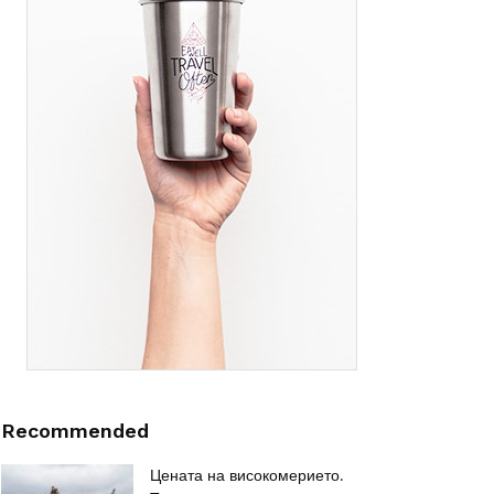
Recommended
Цената на високомерието.