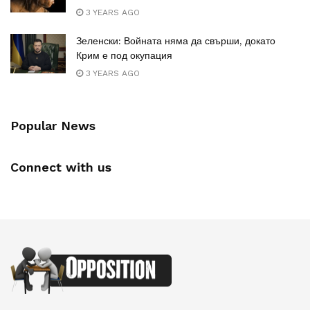
3 YEARS AGO
Зеленски: Войната няма да свърши, докато
Крим е под окупация
3 YEARS AGO
Popular News
Connect with us