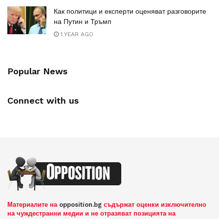
Как политици и експерти оценяват разговорите
на Путин и Тръмп
1 YEAR AGO
Popular News
Connect with us
Материалите на
opposition.bg
съдържат оценки изключително
на чуждестранни медии и не отразяват позицията на