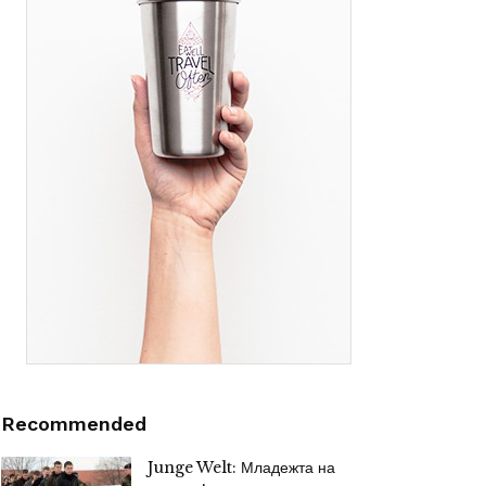
Recommended
Junge Welt: Младежта на